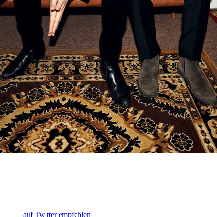
auf Twitter empfehlen