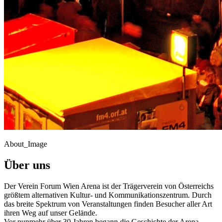
About_Image
Über uns
Der Verein Forum Wien Arena ist der Trägerverein von Österreichs
größtem alternativen Kultur- und Kommunikationszentrum. Durch
das breite Spektrum von Veranstaltungen finden Besucher aller Art
ihren Weg auf unser Gelände.
Vor nunmehr über 30 Jahren begann die Geschichte der Arena