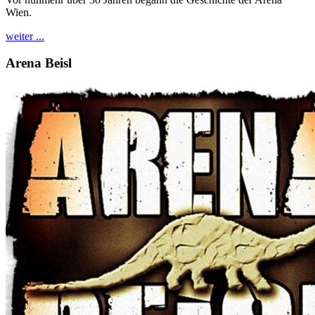
Wien.
weiter ...
Arena Beisl