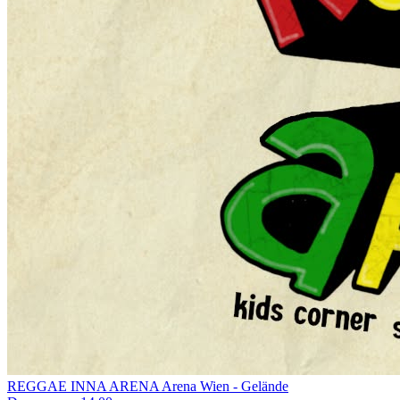
REGGAE INNA ARENA
Arena Wien - Gelände