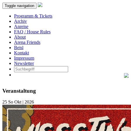
Toggle navigation
Programm & Tickets
Archiv
Anreise
FAQ / House Rules
About
Arena Friends
Beisl
Kontakt
Impressum
Newsletter
Veranstaltung
25
So
Okt | 2026