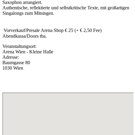
Saxophon arrangiert.
Authentische, reflektierte und selbstkritische Texte, mit großartigen
Singalongs zum Mitsingen.
Vorverkauf/Presale Arena Shop € 25 (+ € 2,50 Fee)
Abendkassa/Doors tba.
Veranstaltungsort:
Arena Wien - Kleine Halle
Adresse:
Baumgasse 80
1030 Wien