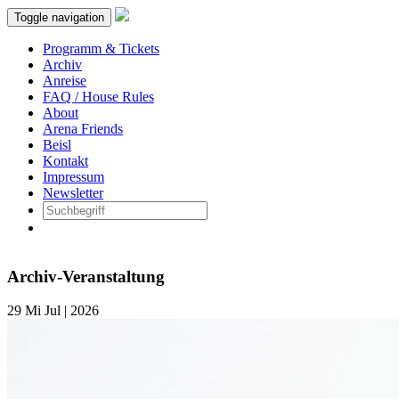
Toggle navigation
Programm & Tickets
Archiv
Anreise
FAQ / House Rules
About
Arena Friends
Beisl
Kontakt
Impressum
Newsletter
Archiv-Veranstaltung
29
Mi
Jul | 2026