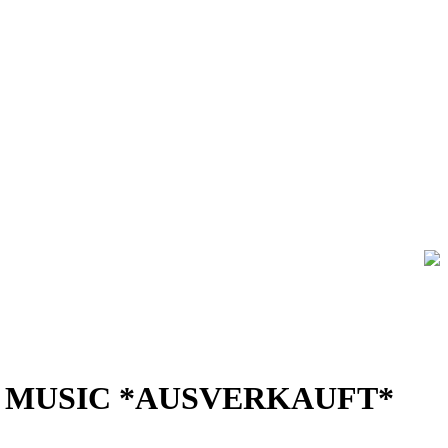
E MUSIC *AUSVERKAUFT*