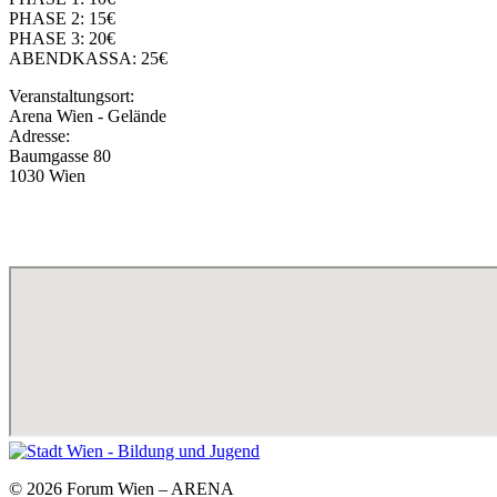
PHASE 2: 15€
PHASE 3: 20€
ABENDKASSA: 25€
Veranstaltungsort:
Arena Wien - Gelände
Adresse:
Baumgasse 80
1030 Wien
© 2026 Forum Wien – ARENA