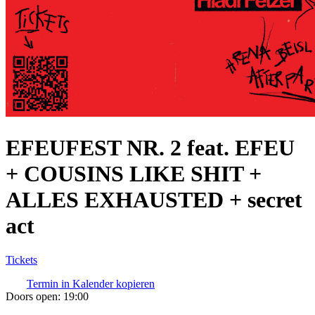
EFEUFEST NR. 2 feat. EFEU
+ COUSINS LIKE SHIT +
ALLES EXHAUSTED + secret
act
Tickets
Termin in Kalender kopieren
Doors open:
19:00