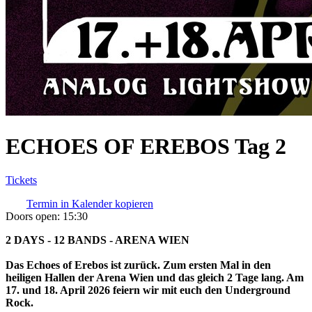
ECHOES OF EREBOS Tag 2
Tickets
Termin in Kalender kopieren
Doors open:
15:30
2 DAYS - 12 BANDS - ARENA WIEN
Das Echoes of Erebos ist zurück. Zum ersten Mal in den
heiligen Hallen der Arena Wien und das gleich 2 Tage lang. Am
17. und 18. April 2026 feiern wir mit euch den Underground
Rock.