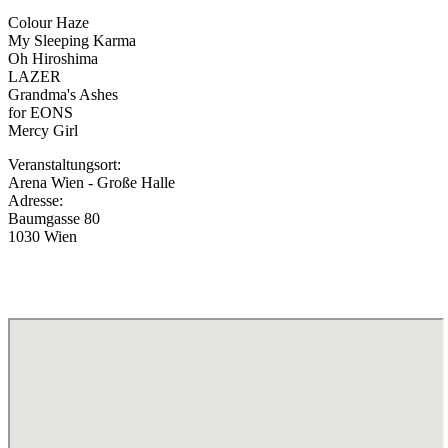
Colour Haze
My Sleeping Karma
Oh Hiroshima
LAZER
Grandma's Ashes
for EONS
Mercy Girl
Veranstaltungsort:
Arena Wien - Große Halle
Adresse:
Baumgasse 80
1030 Wien