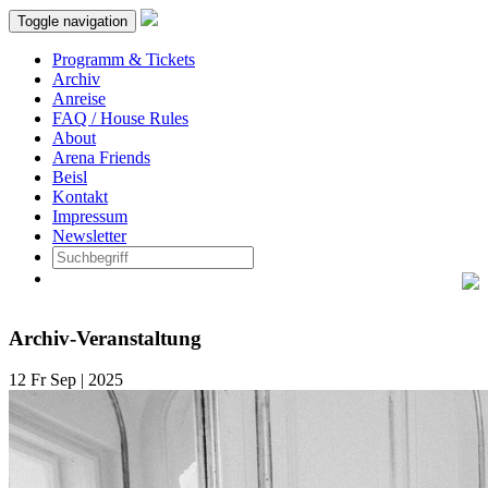
Toggle navigation
Programm & Tickets
Archiv
Anreise
FAQ / House Rules
About
Arena Friends
Beisl
Kontakt
Impressum
Newsletter
Archiv-Veranstaltung
12
Fr
Sep | 2025