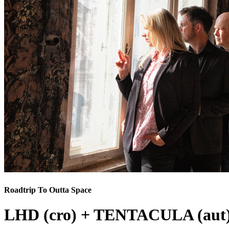
Roadtrip To Outta Space
LHD (cro) + TENTACULA (aut