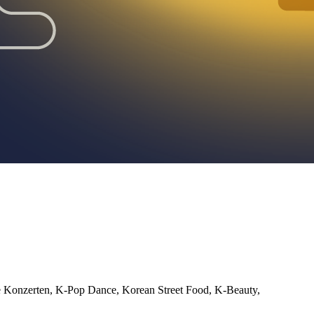
ve Konzerten, K-Pop Dance, Korean Street Food, K-Beauty,